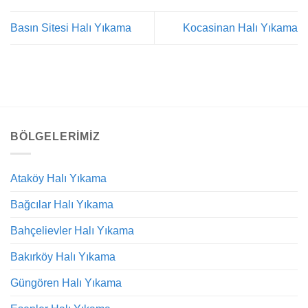
Basın Sitesi Halı Yıkama
Kocasinan Halı Yıkama
BÖLGELERIMIZ
Ataköy Halı Yıkama
Bağcılar Halı Yıkama
Bahçelievler Halı Yıkama
Bakırköy Halı Yıkama
Güngören Halı Yıkama