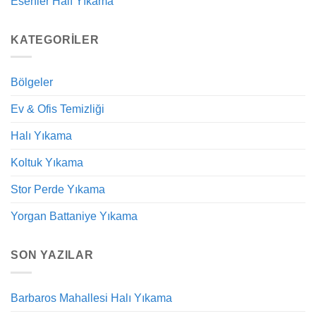
Esenler Halı Yıkama
KATEGORILER
Bölgeler
Ev & Ofis Temizliği
Halı Yıkama
Koltuk Yıkama
Stor Perde Yıkama
Yorgan Battaniye Yıkama
SON YAZILAR
Barbaros Mahallesi Halı Yıkama