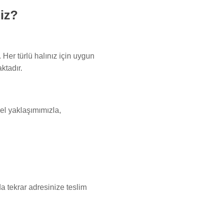
iz?
 Her türlü halınız için uygun
ktadır.
el yaklaşımımızla,
a tekrar adresinize teslim