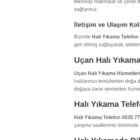
teknoloji makinalar ve çevre d
sağlıyoruz.
İletişim ve Ulaşım Kol
Bizimle
Halı Yıkama Telefon
geri dönüş sağlayarak, talebi
Uçan Halı Yıkama
Uçan Halı Yıkama Hizmetler
halılarınızı temizlerken doğa 
doğaya zarar vermeden hizmet
Halı Yıkama Telef
Halı Yıkama Telefon 0535 77
çalışma saatlerimiz dahilinde h